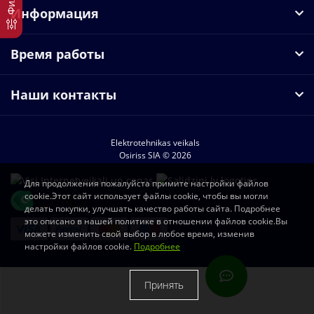
Информация
Время работы
Наши контакты
Elektrotehnikas veikals
Osiriss SIA © 2026
Для продолжения пожалуйста примите настройки файлов
cookie.Этот сайт использует файлы cookie, чтобы вы могли
делать покупки, улучшать качество работы сайта. Подробнее
это описано в нашей политике в отношении файлов cookie.Вы
можете изменить свой выбор в любое время, изменив
настройки файлов cookie.
Подробнее
Принять